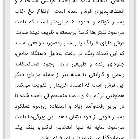
خالص انتخاب شده که باعث افزایش استحکام و
انعطاف‌پذیری فرش شده است. ارتفاع نخ خاب
بسیار کوتاه و حدود ۶ میلی‌متر است که باعث
می‌شود نقش‌ها کاملاً برجسته و ظریف دیده شوند.
فرش دارای ۸ رنگ یا بیشتر به‌صورت واقعی است،
که این تعداد رنگ در بافت به‌دلیل دستگاه خاص،
جلوه‌ای زنده و طبیعی دارد. وجود ضمانت‌نامه
رسمی و گارانتی ۱۰ ساله نیز از جمله مزایای دیگر
این فرش است که اعتماد خریدار را تقویت می‌کند.
همچنین تراکم بالا و بافت منسجم آن باعث شده تا
در برابر رفت‌وآمد زیاد و استفاده روزمره عملکرد
بسیار خوبی از خود نشان دهد. این ویژگی‌ها باعث
می‌شود سایه نه‌ تنها انتخابی لوکس، بلکه یک
سرمایه‌گذاری بلندمدت برای خانه باشد.