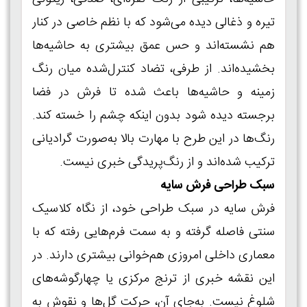
تیره و ذغالی دیده می‌شود که با نظم خاصی در کنار
هم نشسته‌اند و حس عمق بیشتری به حاشیه‌ها
بخشیده‌اند. از طرفی، تضاد کنترل‌شده میان رنگ
زمینه و حاشیه‌ها باعث شده تا فرش در فضا
برجسته دیده شود بدون اینکه چشم را خسته کند.
رنگ‌ها در این طرح با مهارت بالا به‌صورت گرادیانی
ترکیب شده‌اند و از رنگ‌پریدگی خبری نیست.
سبک طراحی فرش سایه
فرش سایه در سبک طراحی خود، از نگاه کلاسیک
سنتی فاصله گرفته و به سمت فرم‌هایی رفته که با
معماری داخلی امروزی هم‌خوانی بیشتری دارند. در
این نقشه خبری از ترنج مرکزی یا چهارگوشه‌های
شلوغ نیست. به‌جای آن، حرکت گل‌ها و نقوش به