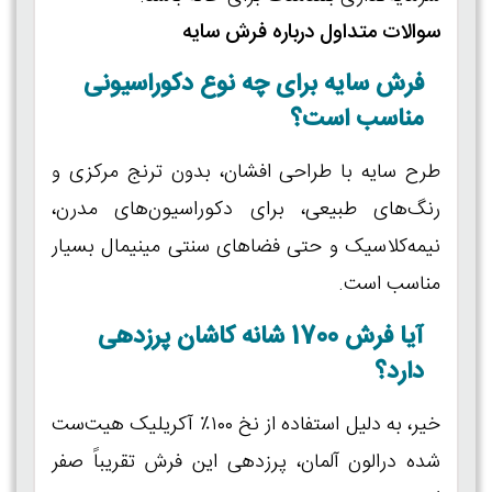
سوالات متداول درباره فرش سایه
فرش سایه برای چه نوع دکوراسیونی
مناسب است؟
طرح سایه با طراحی افشان، بدون ترنج مرکزی و
رنگ‌های طبیعی، برای دکوراسیون‌های مدرن،
نیمه‌کلاسیک و حتی فضاهای سنتی مینیمال بسیار
مناسب است.
آیا فرش 1700 شانه کاشان پرزدهی
دارد؟
خیر، به دلیل استفاده از نخ ۱۰۰٪ آکریلیک هیت‌ست
شده درالون آلمان، پرزدهی این فرش تقریباً صفر