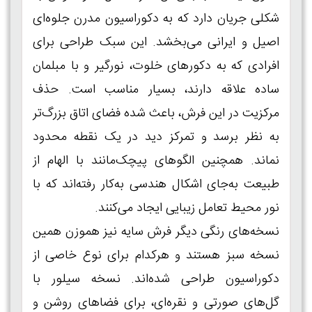
شکلی جریان دارد که به دکوراسیون مدرن جلوه‌ای
اصیل و ایرانی می‌بخشد. این سبک طراحی برای
افرادی که به دکورهای خلوت، نورگیر و با مبلمان
ساده علاقه دارند، بسیار مناسب است. حذف
مرکزیت در این فرش، باعث شده فضای اتاق بزرگ‌تر
به نظر برسد و تمرکز دید در یک نقطه محدود
نماند. همچنین الگوهای پیچک‌مانند با الهام از
طبیعت به‌جای اشکال هندسی به‌کار رفته‌اند که با
نور محیط تعامل زیبایی ایجاد می‌کنند.
نسخه‌های رنگی دیگر فرش سایه نیز هموزن همین
نسخه سبز هستند و هرکدام برای نوع خاصی از
دکوراسیون طراحی شده‌اند. نسخه سیلور با
گل‌های صورتی و نقره‌ای، برای فضاهای روشن و