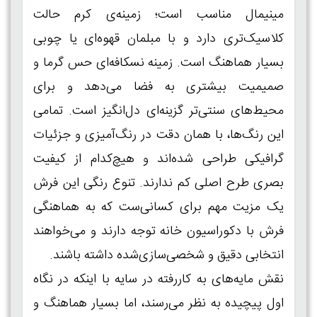
مینیمال مناسب است؛ زمینه‌ی کرم حالت
کلاسیک‌تری دارد و با مبلمان قهوه‌ای یا چوبی
بسیار هماهنگ است. زمینه نسکافه‌ای حس گرما و
صمیمیت بیشتری به فضا می‌دهد و برای
محیط‌های سنتی‌تر گزینه‌ای دل‌انگیز است. تمامی
این رنگ‌ها، با همان دقت در رنگ‌آمیزی و جزئیات
گرافیکی طراحی شده‌اند و هیچ‌کدام از کیفیت
بصری طرح اصلی کم ندارند. تنوع رنگی این فرش
یک مزیت مهم برای کسانی‌ست که به هماهنگی
فرش با دکوراسیون خانه توجه دارند و می‌خواهند
انتخابی دقیق و شخصی‌سازی‌شده داشته باشند.
نقش‌ مایه‌های به‌ کاررفته در سایه با اینکه در نگاه
اول پیچیده به نظر می‌رسند، اما بسیار هماهنگ و