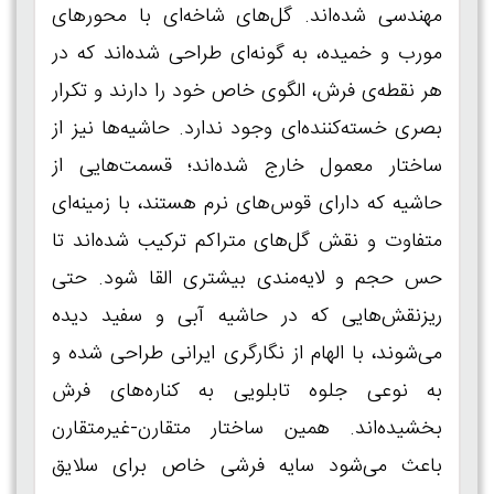
مهندسی‌ شده‌اند. گل‌های شاخه‌ای با محورهای
مورب و خمیده، به‌ گونه‌ای طراحی شده‌اند که در
هر نقطه‌ی فرش، الگوی خاص خود را دارند و تکرار
بصری خسته‌کننده‌ای وجود ندارد. حاشیه‌ها نیز از
ساختار معمول خارج شده‌اند؛ قسمت‌هایی از
حاشیه که دارای قوس‌های نرم هستند، با زمینه‌ای
متفاوت و نقش گل‌های متراکم ترکیب شده‌اند تا
حس حجم و لایه‌مندی بیشتری القا شود. حتی
ریزنقش‌هایی که در حاشیه آبی و سفید دیده
می‌شوند، با الهام از نگارگری ایرانی طراحی شده و
به نوعی جلوه تابلویی به کناره‌های فرش
بخشیده‌اند. همین ساختار متقارن-غیرمتقارن
باعث می‌شود سایه فرشی خاص برای سلایق