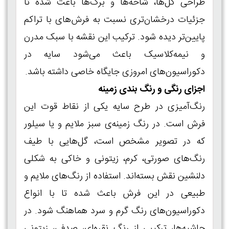
طراحی گل‌ها، شاخه‌ها و برگ‌ها باعث شده تا
جزئیات درخشان‌تری نسبت به فرش‌های با تراکم
پایین‌تر دیده شود. ترکیب این نقشه با سبک مدرن
و نیمه‌کلاسیک باعث می‌شود سایه در
دکوراسیون‌های امروزی جایگاه خاصی داشته باشد.
اجزای رنگی و رنگ بندی زمینه
رنگ‌آمیزی در طرح سایه یکی از نقاط قوت این
فرش است. در رنگ زمینه‌ی سبز ملایم و یا سیلور
که در تصویر مشخص است، گل‌هایی با طیف
رنگ‌های صورتی، کرم، زیتونی و خاکی به شکلی
دلنشین نقش بسته‌اند. استفاده از رنگ‌های ملایم و
طبیعی در این فرش باعث شده تا با انواع
دکوراسیون‌های رنگ گرم و سرد هماهنگ شود. در
حاشیه‌ها، ترکیبی از رنگ نقره‌ای، صدفی، زیتونی