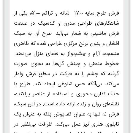
فرش طرح سایه ۱۷۰۰ شانه و تراکم ۵۱۰۰، یکی از
شاهکارهای طراحی مدرن و کلاسیک در صنعت
فرش ماشینی به شمار می‌آید. طرح آن به سبک
افشان و بدون ترنج مرکزی طراحی شده که ظاهری
منسجم، آرام و چشم‌نواز به فضای منزل می‌دهد.
خطوط منحنی و چینش گل‌ها به نحوی صورت
گرفته که چشم را به حرکت در سطح فرش وادار
می‌کند، بی‌آنکه حس شلوغی ایجاد کند. طراح با
حذف تقارن محوری و استفاده از عناصر پراکنده،
نقشه‌ای روان و زنده ارائه داده است. در این سبک،
فرش نه تنها به عنوان کف‌پوش بلکه به عنوان یک
تابلوی هنری نیز عمل می‌کند. ظرافت بی‌نظیر در