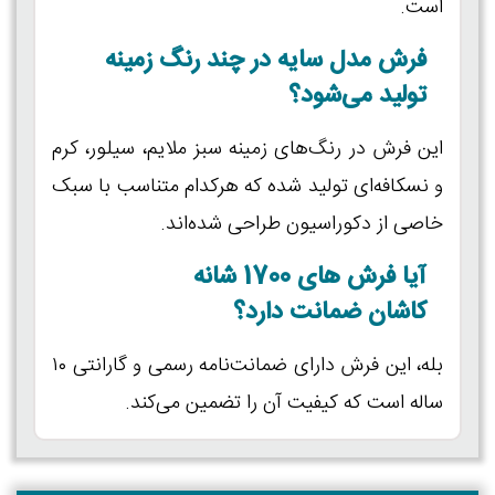
است.
فرش مدل سایه در چند رنگ زمینه
تولید می‌شود؟
این فرش در رنگ‌های زمینه سبز ملایم، سیلور، کرم
و نسکافه‌ای تولید شده که هرکدام متناسب با سبک
خاصی از دکوراسیون طراحی شده‌اند.
آیا فرش های 1700 شانه
کاشان ضمانت دارد؟
بله، این فرش دارای ضمانت‌نامه رسمی و گارانتی ۱۰
ساله است که کیفیت آن را تضمین می‌کند.