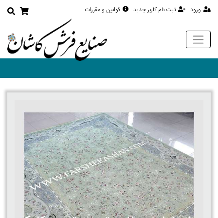
ورود
ثبت نام کاربر جدید
قوانین و مقررات