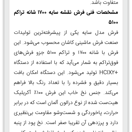
متفاوت باشد.
مشخصات فنی فرش نقشه سایه ۱۷۰۰ شانه تراکم
۵۱۰۰
فرش مدل سایه یکی از پیشرفته‌ترین تولیدات
صنعت فرش ماشینی کاشان محسوب می‌شود. این
فرش با شانه ۱۷۰۰ و تراکم ۵۱۰۰ جزو فرش‌های
فوق‌تراکم به شمار می‌آید که با استفاده از دستگاه
+HCIX2 تولید می‌شود. این دستگاه امکان بافت
بسیار دقیق و فشرده را با تعداد رنگ بالا فراهم
می‌کند. جنس نخ خاب این فرش ۱۰۰٪ آکریلیک
هیت‌ست شده از نوع درالون آلمان است که در برابر
حرارت، پاخوردگی و شست‌وشو مقاومت بی‌نظیری
دارد و پرزدهی آن تقریبا صفر است. نخ پود از پنبه