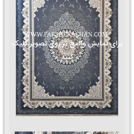
برای نمایش واضح تر روی تصویر کلیک
کنید