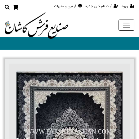
ورود
ثبت نام کاربر جدید
قوانین و مقررات