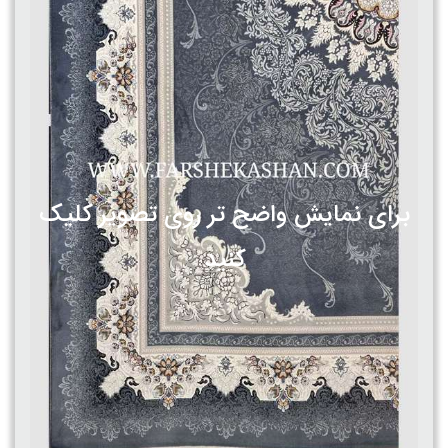
برای نمایش واضح تر روی تصویر کلیک
کنید