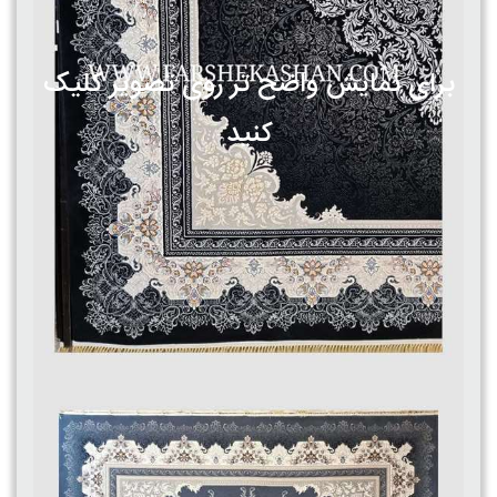
برای نمایش واضح تر روی تصویر کلیک
کنید