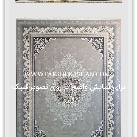
برای نمایش واضح تر روی تصویر کلیک
کنید