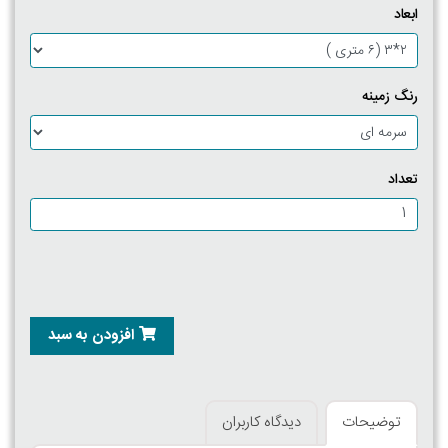
ابعاد
رنگ زمینه
تعداد
افزودن به سبد
توضیحات
دیدگاه کاربران