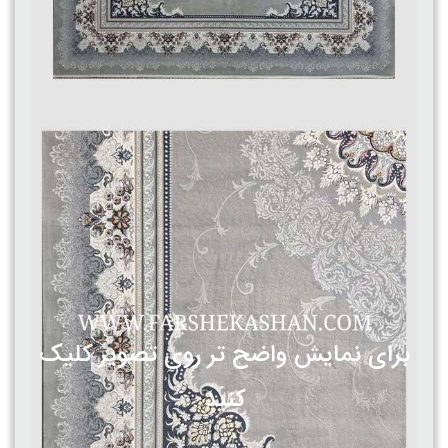
برای نمایش واضح تر روی تصویر کلیک
کنید