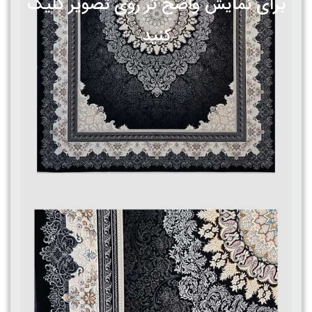
برای نمایش واضح تر روی تصویر کلیک
کنید