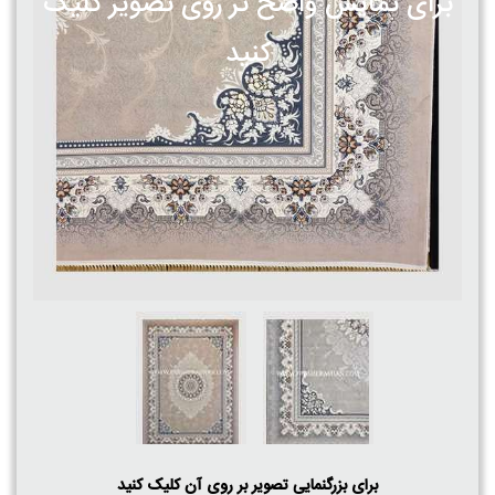
برای نمایش واضح تر روی تصویر کلیک
کنید
برای بزرگنمایی تصویر بر روی آن کلیک کنید