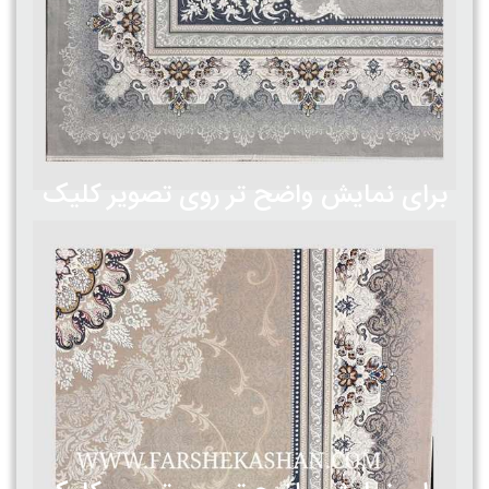
برای نمایش واضح تر روی تصویر کلیک
کنید