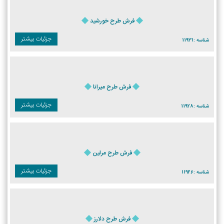
فرش طرح خورشید
جزئیات بیشتر
شناسه :
11931
فرش طرح میرانا
جزئیات بیشتر
شناسه :
11928
فرش طرح مرلین
جزئیات بیشتر
شناسه :
11926
فرش طرح دلارز