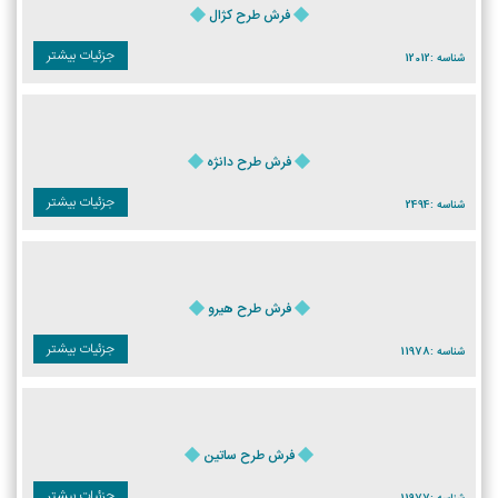
فرش طرح کژال
جزئیات بیشتر
شناسه :
12012
فرش طرح دانژه
جزئیات بیشتر
شناسه :
2494
فرش طرح هیرو
جزئیات بیشتر
شناسه :
11978
فرش طرح ساتین
جزئیات بیشتر