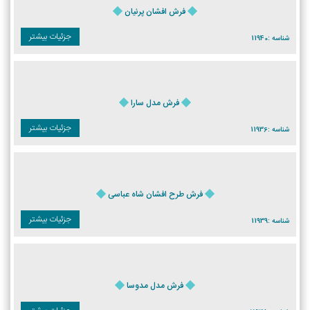
فرش افشان پرنیان
جزئیات بیشتر
شناسه :
11940
فرش مدل سارا
جزئیات بیشتر
شناسه :
11936
فرش طرح افشان شاه عباسی
جزئیات بیشتر
شناسه :
11939
فرش مدل مدوسا