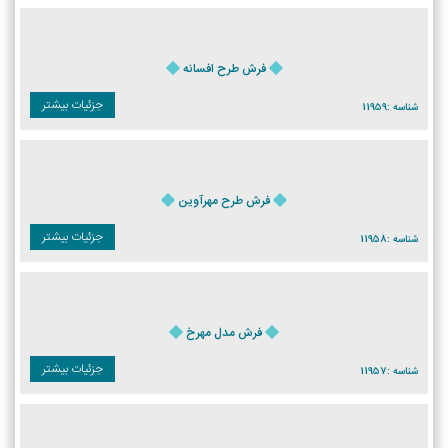
فرش طرح افسانه
جزئیات بیشتر
شناسه :
11959
فرش طرح مهرآوین
جزئیات بیشتر
شناسه :
11958
فرش مدل مهرخ
جزئیات بیشتر
شناسه :
11957