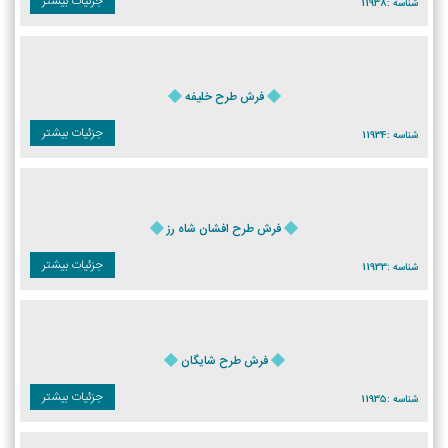
جزئیات بیشتر
شناسه :
11938
فرش طرح خلیفه
جزئیات بیشتر
شناسه :
11934
فرش طرح افشان شاه رز
جزئیات بیشتر
شناسه :
11933
فرش طرح شایگان
جزئیات بیشتر
شناسه :
11935