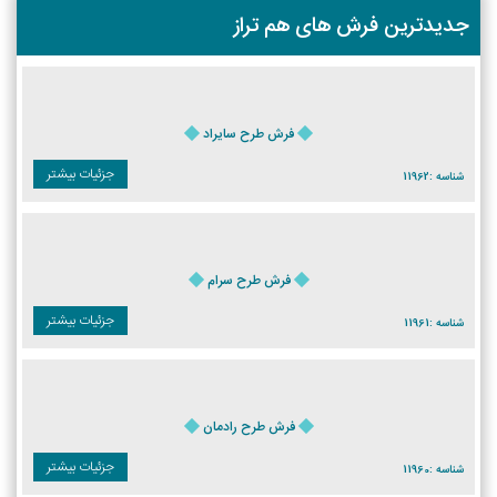
جدیدترین فرش های هم تراز
فرش طرح سایراد
جزئیات بیشتر
شناسه :
11962
فرش طرح سرام
جزئیات بیشتر
شناسه :
11961
فرش طرح رادمان
جزئیات بیشتر
شناسه :
11960