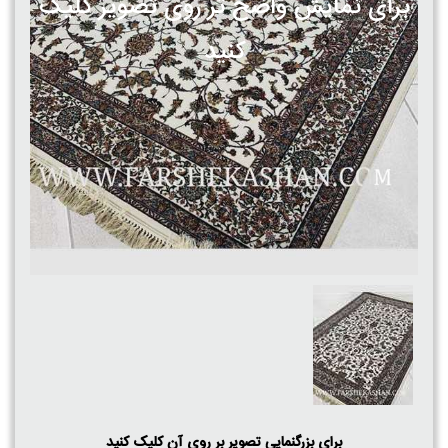
برای نمایش واضح تر روی تصویر کلیک
کنید
برای بزرگنمایی تصویر بر روی آن کلیک کنید