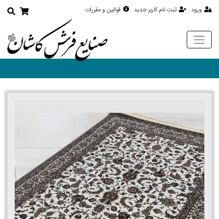
ورود
ثبت نام کاربر جدید
قوانین و مقررات