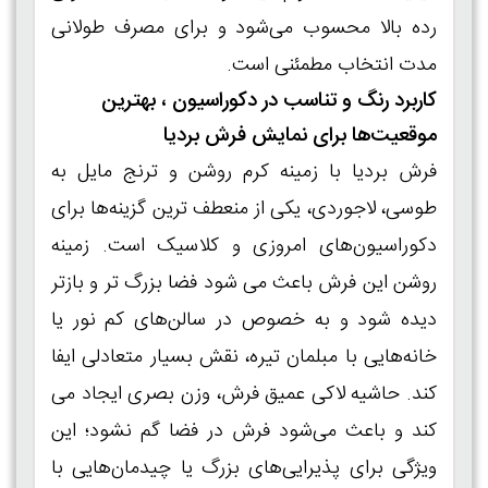
رده‌ بالا محسوب می‌شود و برای مصرف طولانی‌
مدت انتخاب مطمئنی است.
کاربرد رنگ و تناسب در دکوراسیون ، بهترین
موقعیت‌ها برای نمایش فرش بردیا
فرش بردیا با زمینه کرم روشن و ترنج مایل به
طوسی، لاجوردی، یکی از منعطف‌ ترین گزینه‌ها برای
دکوراسیون‌های امروزی و کلاسیک است. زمینه
روشن این فرش باعث می‌ شود فضا بزرگ‌ تر و بازتر
دیده شود و به‌ خصوص در سالن‌های کم‌ نور یا
خانه‌هایی با مبلمان تیره، نقش بسیار متعادلی ایفا
کند. حاشیه لاکی عمیق فرش، وزن بصری ایجاد می‌
کند و باعث می‌شود فرش در فضا گم نشود؛ این
ویژگی برای پذیرایی‌های بزرگ یا چیدمان‌هایی با