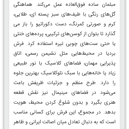
مبلمان ساده فوق‌العاده عمل می‌کند. هماهنگی
گل‌های رنگی با طیف‌های سبز پسته‌ ای، طلایی،
کرم و صورتی کمرنگ، دست دکوراتیو را باز می‌
گذارد تا بتوان از کوسن‌های ترکیبی، پرده‌های خنثی
یا حتی ست‌های چوبی تیره استفاده کرد. فرش
بردیا در محیط‌هایی مثل نشیمن رسمی، اتاق
پذیرایی مهمان، فضاهای کلاسیک با نور طبیعی
زیاد یا خانه‌هایی با سبک نئوکلاسیک بهترین جلوه
را دارد. طرح منظم و جزئیات ظریفش باعث
می‌شود در فضاهای مینیمال نیز نقش قطعه
هنری بگیرد و بدون شلوغ‌ کردن محیط، هویت
بدهد. در مجموع، این فرش برای کسانی مناسب
است که به دنبال تعادل میان اصالت ایرانی و ظاهر