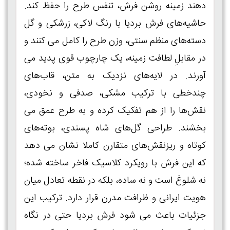
دهند زمینه روشن فرش، تنفس طرح را حفظ کند.
حاشیه‌های فرش بردیا با رنگ لاکی، زرشکی و گل‌
دسته‌های منظم سنتی، وزن طرح را کامل می‌ کنند و
در مقابلِ لطافت زمینه، یک چارچوب قوی پدید می‌
آورند. در لایه‌های نزدیک به متن، قاب‌های
چندخطی با ترکیب مشکی، صدفی و نخودی،
نقش‌ها را از هم تفکیک کرده و به طرح عمق می‌
بخشند. طراحی گل‌های شاه‌ پسندی، بوته‌های
کوتاه و ریزنقش‌های متقارن کاملا نشان می‌ دهد
که این فرش با رویکرد کلاسیک فاخر ساخته شده؛
نه شلوغ است و نه ساده، بلکه در نقطه تعادل میان
هویت ایرانی و ظرافت مدرن قرار دارد. ترکیب این
جزئیات باعث می‌ شود فرش بردیا حتی در نگاه