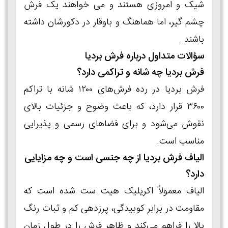
شیک و امروزی هستند و می‌ خواهند یک فرش
چشم‌ گیر، اما هماهنگ و باوقار در دکورشان داشته
باشند.
سؤالات متداول درباره فرش بردیا
فرش بردیا چه شانه و تراکمی دارد؟
فرش بردیا در رده فرش‌های ۱۲۰۰ شانه با تراکم
۳۶۰۰ قرار دارد، که باعث وضوح و جزئیات بالای
نقوش می‌شود و برای فضاهای رسمی و پذیرایی
مناسب است.
الیاف فرش بردیا از چه جنسی است و چه مزایایی
دارد؟
الیاف معمولاً اکریلیک هیت‌ ست‌ شده است که
مقاومت در برابر کوبیدگی، پرزدهی کم و ثبات رنگ
بالا را فراهم می‌کند و ظاهر فرش را در طول زمان