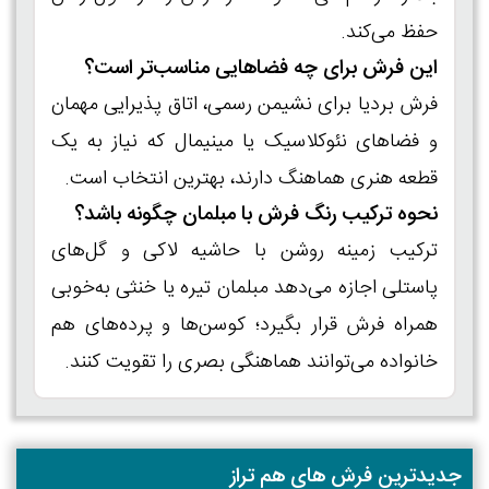
حفظ می‌کند.
این فرش برای چه فضاهایی مناسب‌تر است؟
فرش بردیا برای نشیمن رسمی، اتاق پذیرایی مهمان
و فضاهای نئوکلاسیک یا مینیمال که نیاز به یک
قطعه هنری هماهنگ دارند، بهترین انتخاب است.
نحوه ترکیب رنگ فرش با مبلمان چگونه باشد؟
ترکیب زمینه روشن با حاشیه لاکی و گل‌های
پاستلی اجازه می‌دهد مبلمان تیره یا خنثی به‌خوبی
همراه فرش قرار بگیرد؛ کوسن‌ها و پرده‌های هم‌
خانواده می‌توانند هماهنگی بصری را تقویت کنند.
جدیدترین فرش های هم تراز