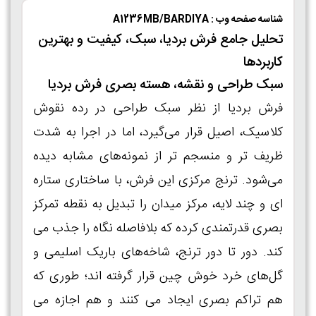
شناسه صفحه وب : A1236MB/BARDIYA
تحلیل جامع فرش بردیا، سبک، کیفیت و بهترین
کاربردها
سبک طراحی و نقشه، هسته بصری فرش بردیا
فرش بردیا از نظر سبک‌ طراحی در رده نقوش
کلاسیک، اصیل قرار می‌گیرد، اما در اجرا به‌ شدت
ظریف‌ تر و منسجم‌ تر از نمونه‌های مشابه دیده
می‌شود. ترنج مرکزی این فرش، با ساختاری ستاره‌
ای و چند لایه، مرکز میدان را تبدیل به نقطه تمرکز
بصری قدرتمندی کرده که بلافاصله نگاه را جذب می‌
کند. دور تا دور ترنج، شاخه‌های باریک اسلیمی و
گل‌های خرد خوش‌ چین قرار گرفته‌ اند؛ طوری که
هم تراکم بصری ایجاد می‌ کنند و هم اجازه می‌