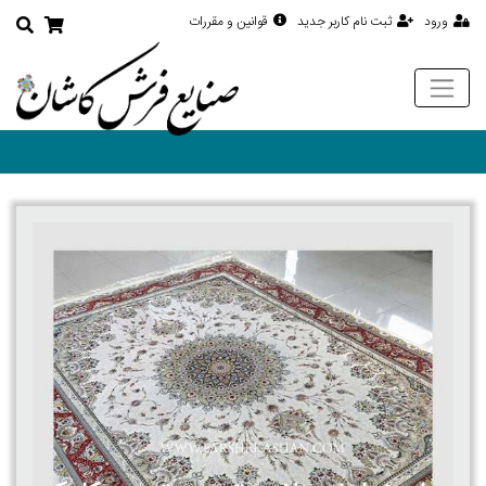
ورود
ثبت نام کاربر جدید
قوانین و مقررات