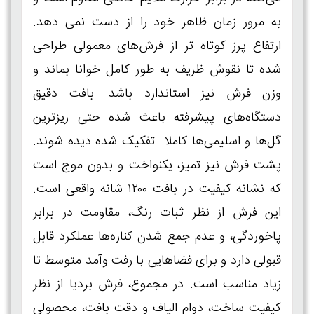
به‌ مرور زمان ظاهر خود را از دست نمی‌ دهد.
ارتفاع پرز کوتاه‌ تر از فرش‌های معمولی طراحی
شده تا نقوش ظریف به‌ طور کامل خوانا بماند و
وزن فرش نیز استاندارد باشد. بافت دقیق
دستگاه‌های پیشرفته باعث شده حتی ریزترین
گل‌ها و اسلیمی‌ها کاملا تفکیک‌ شده دیده شوند.
پشت فرش نیز تمیز، یکنواخت و بدون موج است
که نشانه کیفیت در بافت ۱۲۰۰ شانه واقعی است.
این فرش از نظر ثبات رنگ، مقاومت در برابر
پاخوردگی، و عدم جمع‌ شدن کناره‌ها عملکرد قابل‌
قبولی دارد و برای فضاهایی با رفت‌ وآمد متوسط تا
زیاد مناسب است. در مجموع، فرش بردیا از نظر
کیفیت ساخت، دوام الیاف و دقت بافت، محصولی