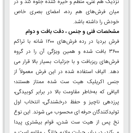
نزدیک هم غنی، منظم و خیره‌ کننده جلوه کند و در
میان فرش‌های هم‌ رده، امضای بصری خاص
خودش را داشته باشد.
مشخصات فنی و جنس ، دقت بافت و دوام
فرش بردیا در رده فرش‌های ۱۲۰۰ شانه با تراکم
۳۶۰۰ بافت شده و همین ویژگی آن را در گروه
فرش‌های ریزبافت و با جزئیات بسیار بالا قرار می‌
دهد. الیاف استفاده‌ شده در این فرش معمولاً از
جنس اکریلیک هیت‌ ست‌ شده ممتاز هستند؛
الیافی که به‌خاطر مقاومت بالا در برابر کوبیدگی،
پرزدهی ناچیز و حفظ درخشندگی، انتخاب اول
تولیدکنندگان حرفه‌ ای محسوب می‌ شوند. این نوع
نخ پس از هیت‌ ست شدن، قوام بیشتری پیدا
می‌کند، در برابر حرارت ملایم خانگی مقاوم است و