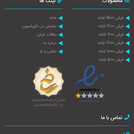
محصولات
لینک ها
فرش 1500 شانه
خانه
فرش 1200 شانه
نمایش در دکوراسیون
فرش 700 شانه
مقالات فرش
فرش 1700 شانه
درباره ما
فرش 1000 شانه
تماس با ما
فرش 500 شانه
تماس با ما