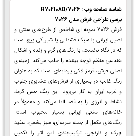
شناسه صفحه وب : R702108D/7026
برسی طراحی فرش مدل 7026
فرش 7026 نمونه ای شاخص از طرح‌های سنتی و
اصیل ایرانی با سبک قشقایی یا شیریکی‌ پیچ است
که در نگاه نخست، با رنگ‌های گرم و زنده و اشکال
هندسی منظم توجه بیننده را جلب می‌کند. زمینه‌ی
اصلی فرش، قرمز لاکی پرمایه‌ای است که به عنوان
رنگ غالب در بسیاری از فرش‌های عشایری جنوب
و غرب ایران به کار می‌رود. این رنگ حس گرما،
نشاط و انرژی را به فضا القا می‌کند و معمولاً در
خانه‌های سنتی ایرانی بسیار محبوب است.
رنگ‌های مکمل از جمله سرمه‌ای، سبز یشمی، سفید
چرک و نارنجی، ترکیب‌بندی این اثر را تکمیل