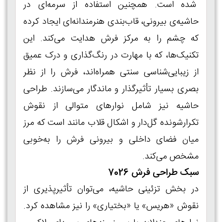
شده است. همچنین استفاده از سرمه‌ای در
حاشیه‌ی بیرونی، قاب‌بندی هنرمندانه‌ای ایجاد کرده
که چشم را به مرکز فرش هدایت می‌کند. این
تکنیک‌ها، که با مهارت در رنگ‌گذاری و درک عمیق
از زیبایی‌شناسی سنتی همراه‌اند، فرش را از نظر
بصری بسیار تأثیرگذار و ماندگار می‌سازند. طراحی
حاشیه نیز شامل نوارهای متوالی از نقوش
تکرارشونده گل‌دار و اشکال قلاب‌ مانند است که مرز
میان فضای داخلی و بیرونی فرش را به‌خوبی
مشخص می‌کند.
سبک طراحی فرش 7026
در بخش تزئینی حاشیه، می‌توان تأثیرپذیری از
نقوش «هریس» یا «بختیاری» را نیز مشاهده کرد.