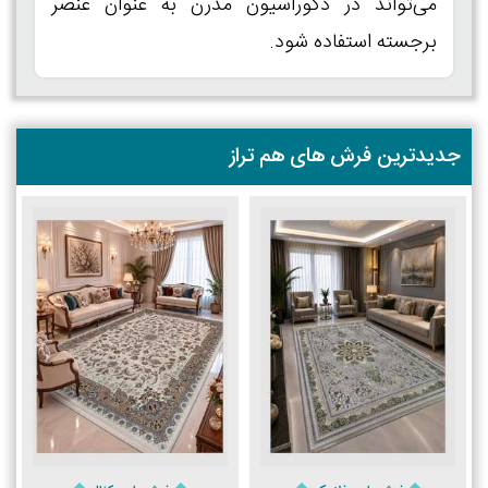
می‌تواند در دکوراسیون مدرن به عنوان عنصر
برجسته استفاده شود.
جدیدترین فرش های هم تراز