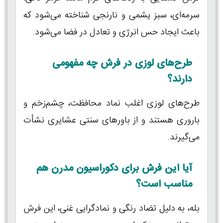
سرمه‌ای، سبز یشمی و نارنجی شناخته می‌شود که
باعث ایجاد حس انرژی و تعادل در فضا می‌شود.
طرح‌های لوزی در فرش چه مفهومی
دارند؟
طرح‌های لوزی اغلب نماد محافظت، چشم‌زخم و
باروری هستند و از باورهای سنتی عشایری نشأت
می‌گیرند.
آیا این فرش برای دکوراسیون مدرن هم
مناسب است؟
بله، به دلیل تضاد رنگی و نمادگرایی غنی، این فرش