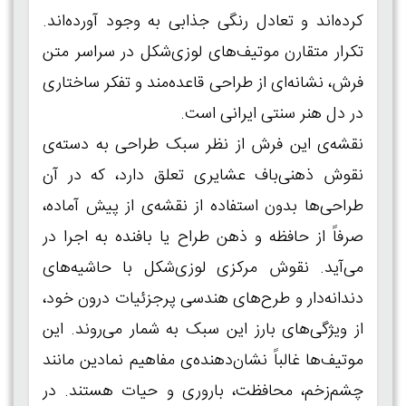
کرده‌اند و تعادل رنگی جذابی به وجود آورده‌اند.
تکرار متقارن موتیف‌های لوزی‌شکل در سراسر متن
فرش، نشانه‌ای از طراحی قاعده‌مند و تفکر ساختاری
در دل هنر سنتی ایرانی است.
نقشه‌ی این فرش از نظر سبک طراحی به دسته‌ی
نقوش ذهنی‌باف عشایری تعلق دارد، که در آن
طراحی‌ها بدون استفاده از نقشه‌ی از پیش آماده،
صرفاً از حافظه و ذهن طراح یا بافنده به اجرا در
می‌آید. نقوش مرکزی لوزی‌شکل با حاشیه‌های
دندانه‌دار و طرح‌های هندسی پرجزئیات درون خود،
از ویژگی‌های بارز این سبک به شمار می‌روند. این
موتیف‌ها غالباً نشان‌دهنده‌ی مفاهیم نمادین مانند
چشم‌زخم، محافظت، باروری و حیات هستند. در