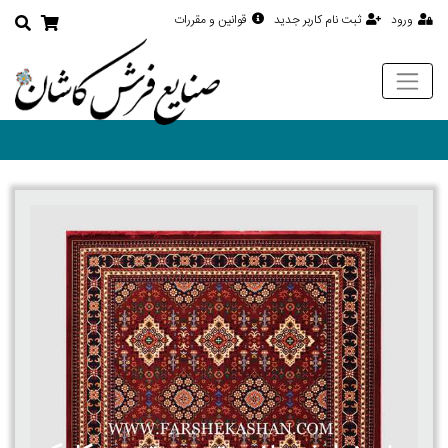
ورود
ثبت نام کاربر جدید
قوانین و مقررات