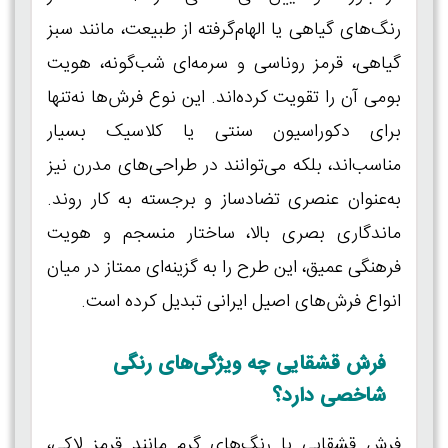
رنگ‌های گیاهی یا الهام‌گرفته از طبیعت، مانند سبز
گیاهی، قرمز روناسی و سرمه‌ای شب‌گونه، هویت
بومی آن را تقویت کرده‌اند. این نوع فرش‌ها نه‌تنها
برای دکوراسیون سنتی یا کلاسیک بسیار
مناسب‌اند، بلکه می‌توانند در طراحی‌های مدرن نیز
به‌عنوان عنصری تضادساز و برجسته به کار روند.
ماندگاری بصری بالا، ساختار منسجم و هویت
فرهنگی عمیق، این طرح را به گزینه‌ای ممتاز در میان
انواع فرش‌های اصیل ایرانی تبدیل کرده است.
فرش قشقایی چه ویژگی‌های رنگی
شاخصی دارد؟
فرش قشقایی با رنگ‌های گرم مانند قرمز لاکی،