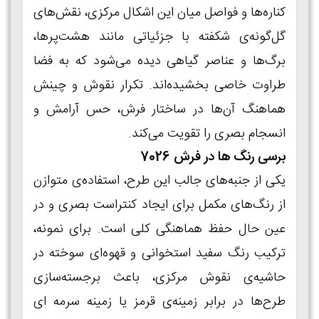
کناره‌ها و فواصل میان این اشکال مرکزی، نقش‌های
گل‌گونه‌ی شکفته با جزئیاتی مانند هشت‌پرها،
برگ‌ها و عناصر گیاهی دیده می‌شود که به فضا
طراوت خاصی بخشیده‌اند. تکرار نقوش و چینش
هماهنگ آن‌ها در ساختار فرش، حس آرامش و
انسجام بصری را تقویت می‌کند.
برسی رنگ ها در فرش 7026
یکی از جنبه‌های جالب این طرح، استفاده‌ی متوازن
از رنگ‌های مکمل برای ایجاد کنتراست بصری و در
عین حال حفظ هماهنگی کلی است. برای نمونه،
ترکیب رنگ سفید استخوانی و قهوه‌ای سوخته در
حاشیه‌ی نقوش مرکزی، باعث برجسته‌سازی
طرح‌ها در برابر زمینه‌ی قرمز یا زمینه سرمه ای