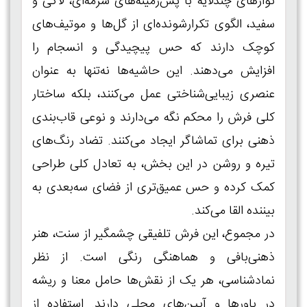
نوارهای چندلایه با پس‌زمینه‌های سرمه‌ای، لاکی و
سفید، الگوی تکرارشونده‌ای از گل‌ها و موتیف‌های
کوچک دارند که حس پیچیدگی و انسجام را
افزایش می‌دهند. این حاشیه‌ها نه‌تنها به عنوان
عنصری زیبایی‌شناختی عمل می‌کنند، بلکه ساختار
کلی فرش را محکم نگه می‌دارند و نوعی قاب‌بندی
ذهنی برای تماشاگر ایجاد می‌کنند. تضاد رنگ‌های
تیره و روشن در این بخش، به تعادل کلی طراحی
کمک کرده و حس عمیق‌تری از فضای سه‌بعدی به
بیننده القا می‌کند.
در مجموع، این فرش تلفیقی چشمگیر از سنت، هنر
ذهنی‌بافی و هماهنگی رنگی است. از نظر
نمادشناسی، هر یک از نقش‌ها حامل معنا و ریشه
در باورها و آیین‌های محلی دارند. استفاده از