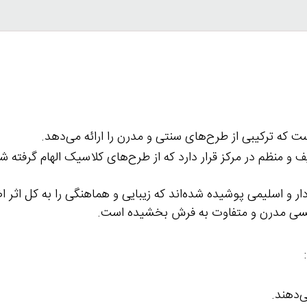
که ترکیبی از طرح‌های سنتی و مدرن را ارائه می‌دهد.
 و منظم در مرکز قرار دارد که از طرح‌های کلاسیک الهام گرفته 
و اسلیمی پوشیده شده‌اند که زیبایی و هماهنگی را به کل اثر اضا
، حسی مدرن و متفاوت به فرش بخشیده است.
‌دهند.