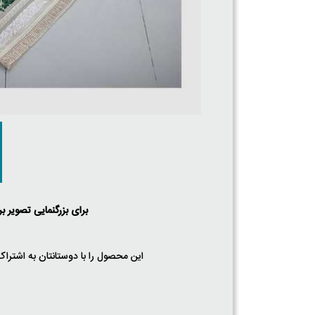
برای بزرگنمایی تصویر ب
این محصول را با دوستانتان به اشتراک