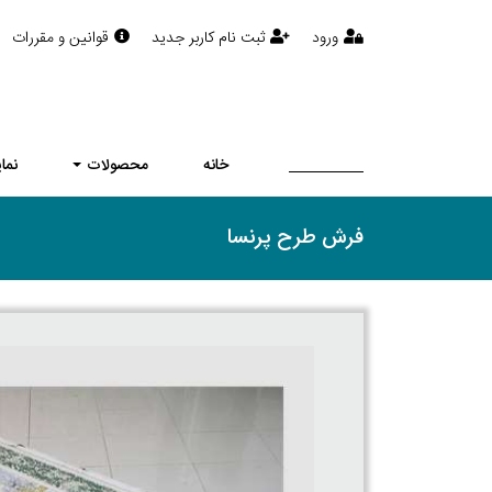
ورود
ثبت نام کاربر جدید
قوانین و مقررات
خانه
محصولات
نما
فرش طرح پرنسا