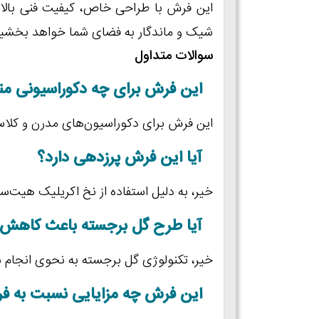
شیک و ماندگار به فضای شما خواهد بخشید
سوالات متداول
این فرش برای چه دکوراسیونی 
این فرش برای دکوراسیون‌های مدرن و کلا
آیا این فرش پرزدهی دارد؟
خیر، به دلیل استفاده از نخ اکریلیک هیت
آیا طرح گل برجسته باعث کاهش 
خیر، تکنولوژی گل برجسته به نحوی انجام 
این فرش چه مزایایی نسبت به فر