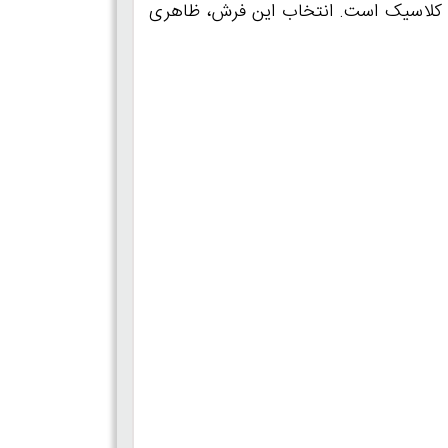
برای دکوراسیون‌های مدرن و کلاسیک است. انتخاب این فرش، ظاهری