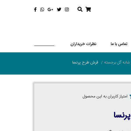
تماس با ما
نظرات خریداران
فرش طرح پرنسا
امتیاز کاربران به این محصول
رنسا