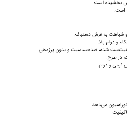
رش بخشیده است.
 است.
 در طرح.
ش نرمی و دوام.
وراسیون می‌دهد.
اکیفیت.