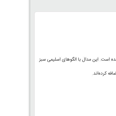
شده است. این مدال با الگوهای اسلیمی سبز
فه کرده‌اند.