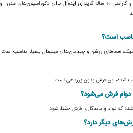
این فرش با طراحی خاص، کیفیت فنی بالا و گارانتی 10 ساله گزینه‌ای ایده‌آل 
.
مناسب است؟
سیک، فضاهای روشن و چیدمان‌های مینیمال بسیار مناسب است.
‌ست شده، این فرش بدون پرزدهی است.
دوام فرش می‌شود؟
شده که دوام و ماندگاری فرش حفظ شود.
ش‌های دیگر دارد؟