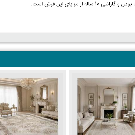
ه از مزایای این فرش است.