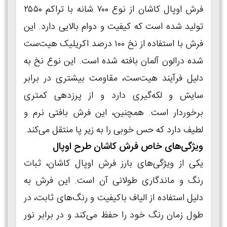
فرش اوپال کاشان از نوع ۷۰۰ شانه با تراکم ۲۵۵۰
تولید شده است که کیفیت و دوام بالایی دارد. این
فرش با استفاده از نخ ۱۰۰ درصد اکریلیک هیت‌ست
شده درالون آلمان بافته شده است. این نوع نخ به
دلیل فرآیند هیت‌ست، مقاومت بیشتری در برابر
سایش و لکه‌گیری دارد و از پرزدهی کمتری
برخوردار است. همچنین، این فرش بافتی نرم و
لطیف دارد که حس خوبی را به زیر پا منتقل می‌کند.
ویژگی‌های خاص فرش کاشان طرح اوپال
یکی از ویژگی‌های بارز فرش اوپال کاشان، ثبات
رنگ و ماندگاری طولانی آن است. این فرش به
دلیل استفاده از الیاف باکیفیت و رنگ‌های ثابت، در
طول زمان رنگ خود را حفظ می‌کند و در برابر نور