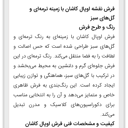
فرش نقشه اوپال کاشان با زمینه ترمه‌ای و
گل‌های سبز
رنگ و طرح فرش
فرش اوپال کاشان با زمینه‌ای به رنگ ترمه‌ای و
گل‌های سبز طراحی شده است که حس اصالت و
لطافت را به فضا منتقل می‌کند. رنگ ترمه‌ای در این
فرش جلوه‌ای گرم و دلنشین به محیط می‌بخشد و
در ترکیب با گل‌های سبز، هماهنگی و توازن زیبایی
ایجاد کرده است. این رنگ‌بندی به فرش ظاهری
خاص و متمایز می‌دهد و آن را به انتخابی مناسب
برای دکوراسیون‌های کلاسیک و مدرن تبدیل
می‌کند.
کیفیت و مشخصات فنی فرش اوپال کاشان