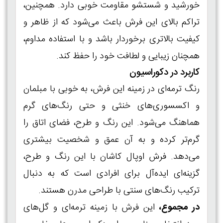
خورشید و شستشو مقاومت خوبی دارد. همچنین،
تراکم بالای این فرش باعث می‌شود که از ظاهر و
کیفیت بالاتری برخوردار باشد و با استفاده مداوم،
همچنان زیبایی و لطافت خود را حفظ کند.
کاربرد در دکوراسیون
رنگ ترمه‌ای در زمینه این فرش، به خوبی با مبلمان
و اکسسوری‌های خنثی و حتی رنگ‌های گرم
هماهنگ می‌شود. این رنگ و طرح، فضای اتاق را
گرم‌تر کرده و به آن عمق و شخصیت بیشتری
می‌دهد. فرش اوپال کاشان با این رنگ و طرح،
گزینه‌ای ایده‌آل برای افرادی است که به دنبال
ترکیب رنگ‌های سنتی با طراحی مدرن هستند.
در مجموع،
این فرش با زمینه ترمه‌ای و گل‌های