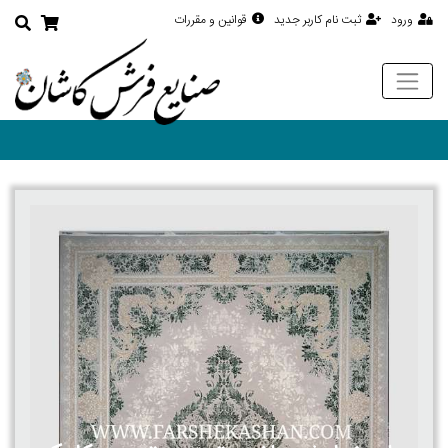
ورود
ثبت نام کاربر جدید
قوانین و مقررات