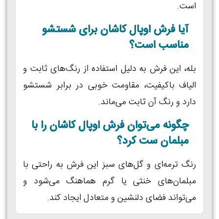
است.
آیا فرش اوپال کاشان برای شستشو
مناسب است؟
بله، این فرش به دلیل استفاده از رنگ‌های ثابت و
الیاف باکیفیت، مقاومت خوبی در برابر شستشو
دارد و رنگ آن ثابت می‌ماند.
چگونه می‌توان فرش اوپال کاشان را با
مبلمان ست کرد؟
رنگ ترمه‌ای و گل‌های سبز این فرش به راحتی با
مبلمان‌های خنثی یا گرم هماهنگ می‌شود و
می‌تواند فضای دلنشین و متعادل ایجاد کند.