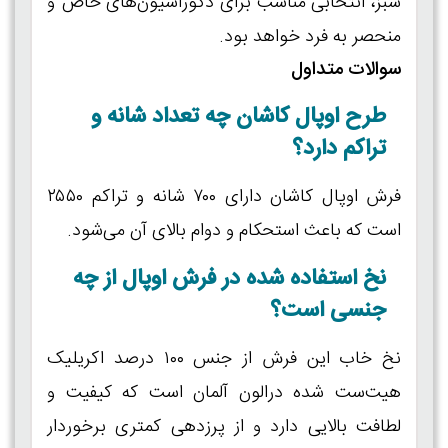
سبز، انتخابی مناسب برای دکوراسیون‌های خاص و
منحصر به فرد خواهد بود.
سوالات متداول
طرح اوپال کاشان چه تعداد شانه و
تراکم دارد؟
فرش اوپال کاشان دارای ۷۰۰ شانه و تراکم ۲۵۵۰
است که باعث استحکام و دوام بالای آن می‌شود.
نخ استفاده شده در فرش اوپال از چه
جنسی است؟
نخ خاب این فرش از جنس ۱۰۰ درصد اکریلیک
هیت‌ست شده درالون آلمان است که کیفیت و
لطافت بالایی دارد و از پرزدهی کمتری برخوردار