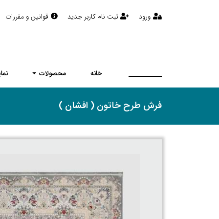
ورود
ثبت نام کاربر جدید
قوانین و مقررات
خانه
محصولات
نما
فرش طرح خاتون ( افشان )