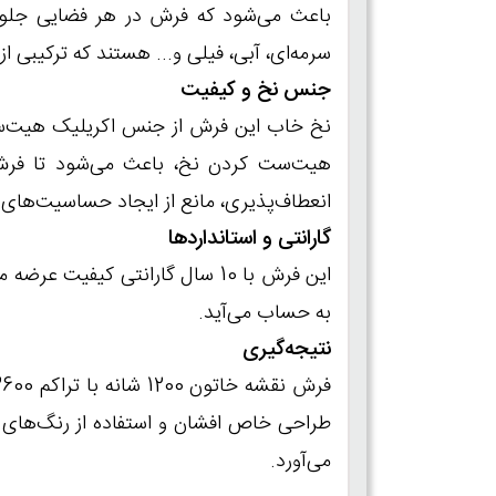
باعث می‌شود که فرش در هر فضایی جلوه
سرمه‌ای، آبی، فیلی و... هستند که ترکیبی از 
جنس نخ و کیفیت
نخ خاب این فرش از جنس اکریلیک هیت‌ست ش
هیت‌ست کردن نخ، باعث می‌شود تا فرش پر
انعطاف‌پذیری، مانع از ایجاد حساسیت‌های
گارانتی و استانداردها
به حساب می‌آید.
نتیجه‌گیری
می‌آورد.