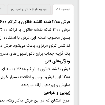
توضیحات
ویدیو طرح خاتون نقره ای
د
فرش 1200 شانه نقشه خاتون با تراکم 3600
یک گزینه جذاب برای دکوراسیون‌های مدرن
ویژگی‌های فنی
فرش نقشه خات
1200 این فرش، نرمی و لطافت بسیار خوب
سایش و پرزدهی ارائه می‌دهد.
زیبایی و طراحی
طرح افشان که در این فرش به‌کار رفته، ب