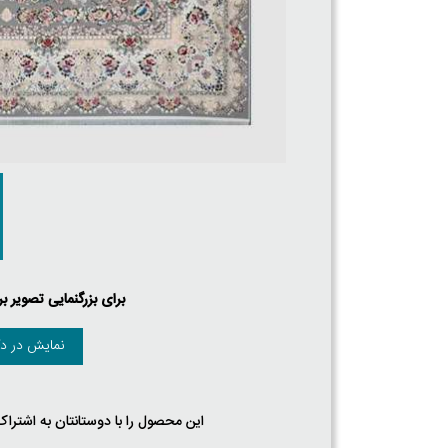
برای بزرگنمایی تصویر ب
نمایش در دک
این محصول را با دوستانتان به اشتراک