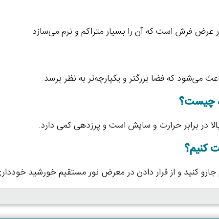
ث می‌شود که فضا بزرگتر و یکپارچه‌تر به نظر برسد.
ه چیست؟
ا در برابر حرارت و سایش است و پرزدهی کمی دارد.
ت کنیم؟
 جارو کنید و از قرار دادن در معرض نور مستقیم خورشید خودداری