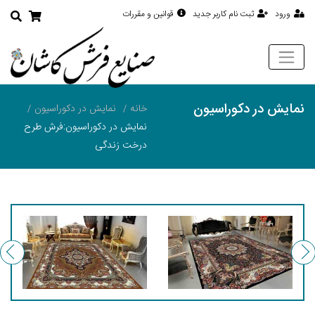
ورود
ثبت نام کاربر جدید
قوانین و مقررات
نمایش در دکوراسیون
خانه
نمایش در دکوراسیون
نمایش در دکوراسیون:فرش طرح
درخت زندگی