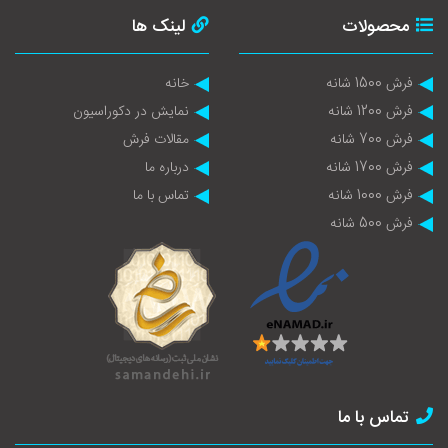
محصولات
لینک ها
فرش 1500 شانه
خانه
فرش 1200 شانه
نمایش در دکوراسیون
فرش 700 شانه
مقالات فرش
فرش 1700 شانه
درباره ما
فرش 1000 شانه
تماس با ما
فرش 500 شانه
تماس با ما