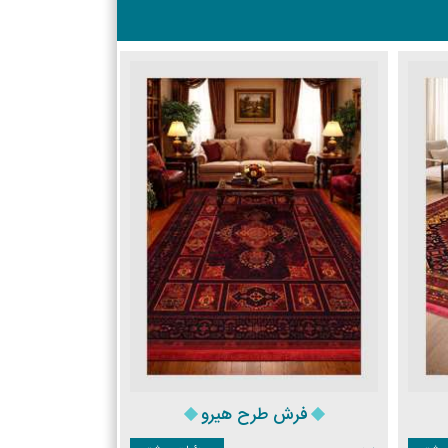
فرش طرح هیرو
فرش 