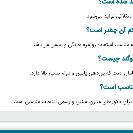
ید شده است؟
 شکلاتی تولید می‌شود.
کم آن چقدر است؟
وگند چیست؟
مناسب است؟
 برای دکورهای مدرن، سنتی و رسمی انتخاب مناسبی است.