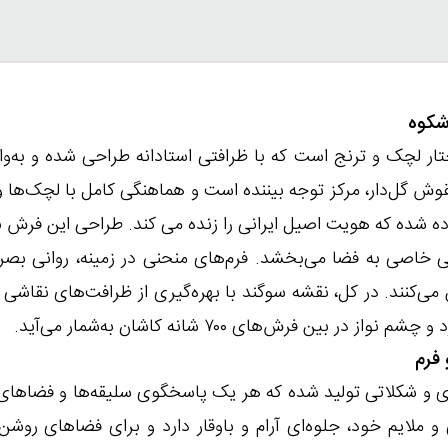
ار لچک و ترنج است که با ظرافتی استادانه طراحی شده و به‌وا
قوش گل‌دار، مرکز توجه بیننده است و هماهنگی کامل با لچک‌ها و 
ده شده که هویت اصیل ایرانی را زنده می‌ کند. طراحی این فرش ب
ایی خاصی به فضا می‌بخشد. فرم‌های منحنی در زمینه، روانی بصر
‌کنند. در کل، نقشه سوگند با بهره‌گیری از ظرافت‌های نقاشی سن
بین فرش‌های ۷۰۰ شانه کاشان به‌شمار می‌آید.
ی و شکلاتی تولید شده که هر یک پاسخگوی سلیقه‌ها و فضاهای
ملایم خود، جلوه‌ای آرام و باوقار دارد و برای فضاهای روشن