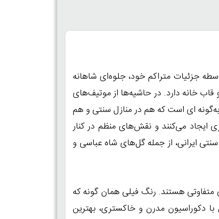
سطه‌ جزئیات متراکم خود، جلوه‌ای شاهانه
قاب‌ خانه دارد. در حاشیه‌ها از موتیف‌های
ه‌گونه‌ ای است که هم در منازل سنتی و هم
ی ایجاد می‌کنند و نقش‌های منظم در کنار
تی ایرانی، از جمله گل‌های شاه‌ عباسی و
 متفاوتی هستند. رنگ فیلی همان گونه که
 با دکوراسیون مدرن و خاکستری، بهترین