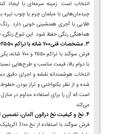
انتخاب است. زمینه سرمه‌ای با ایجاد کن
چیدمان‌هایی با مبلمان چرم یا چوب تیره ب
طلایی یا آجری همنشینی خوبی دارد. رنگ‌ م
هماهنگی رنگی حفظ شود. این تنوع رنگی، فرش
۳. مشخصات فنی۷۰۰ شانه با تراکم ۲۵۵۰؛ استاندارد اصیل کاشان
فرش سوگند با 
شده و از نظر یکنواختی و تراز بودن خطوط،
است که آن را برای استفاده مداوم در منازل 
می‌کند.
۴. نخ و کیفیت نخ درالون آلمان، تضمین لطافت و دوام
فرش سوگند با 