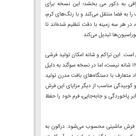
رافی به دکور می‌ بخشد؛ این نسخه برای
 به فضا منتقل می‌کند و با رنگ‌های کرم،
در هر سه زمینه با دقت تنظیم شده‌اند تا
راسیون‌ها تبدیل می‌کند.
شینی ایران است. این تراکم و شانه امکان تولید فرشی
با دوام بالا، قیمت مناسب و طرح‌هایی نسبتاً دقیق را فراهم می‌کند. اگرچه ظرافت طرح به اندازه فرش‌های ۱۲۰۰ شانه نیست، اما در نسخه سوگند به دلیل
 خواناست. فرش در ابعاد متعارف با دستگاه‌های بافت مدرن تولید
و کوبیدگی مناسب از دیگر مزایای این فرش
ابر پاخوردگی و جابه‌جایی، فرم خود را حفظ
اع الیاف برای فرش ماشینی محسوب می‌شود. درالون به‌