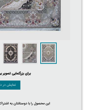
برای بزرگنمایی تصویر ب
نمایش در دک
این محصول را با دوستانتان به اشتراک