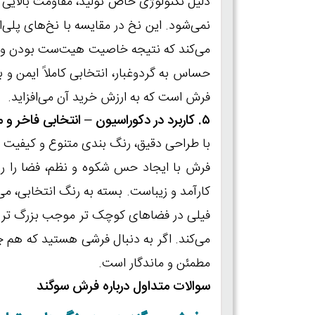
دلیل تکنولوژی خاص تولید، مقاومت بالایی در
نمی‌شود. این نخ در مقایسه با نخ‌های پلی
می‌کند که نتیجه‌ خاصیت هیت‌ست بودن و کیف
حساس به گردوغبار، انتخابی کاملاً ایمن و
فرش است که به ارزش خرید آن می‌افزاید.
۵. کاربرد در دکوراسیون – انتخابی فاخر و مطمئن
با طراحی دقیق، رنگ‌ بندی متنوع و کیفیت م
فرش با ایجاد حس شکوه و نظم، فضا را رسمی
کارآمد و زیباست. بسته به رنگ انتخابی، می‌
فیلی در فضاهای کوچک‌ تر موجب بزرگ‌ تر 
می‌کند. اگر به‌ دنبال فرشی هستید که هم 
مطمئن و ماندگار است.
سوالات متداول درباره فرش سوگند