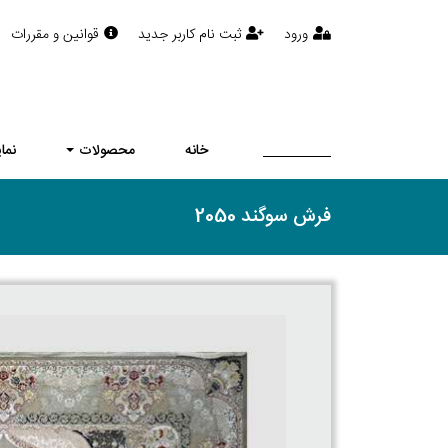
ورود
ثبت نام کاربر جدید
قوانین و مقررات
خانه
محصولات
نما
فرش سوگند 2050