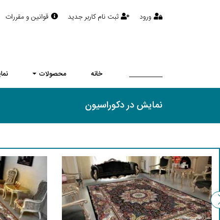
ورود
ثبت نام کاربر جدید
قوانین و مقررات
خانه
محصولات
نما
نمایش در دکوراسیون