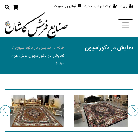
ورود
ثبت نام کاربر جدید
قوانین و مقررات
نمایش در دکوراسیون
خانه
نمایش در دکوراسیون
نمایش در دکوراسیون:فرش طرح
1080