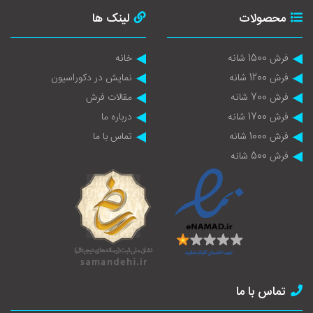
محصولات
لینک ها
فرش 1500 شانه
خانه
فرش 1200 شانه
نمایش در دکوراسیون
فرش 700 شانه
مقالات فرش
فرش 1700 شانه
درباره ما
فرش 1000 شانه
تماس با ما
فرش 500 شانه
تماس با ما